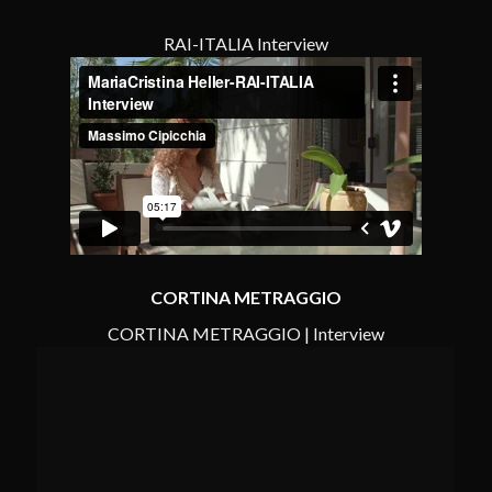
RAI-ITALIA Interview
CORTINA METRAGGIO
CORTINA METRAGGIO | Interview