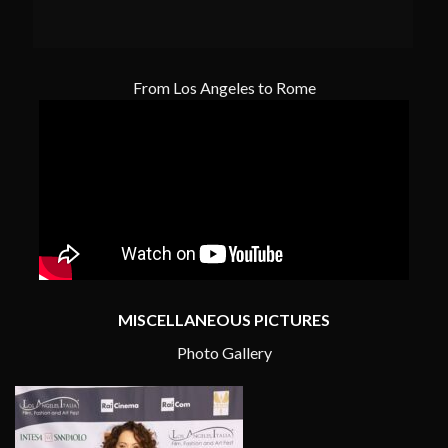
From Los Angeles to Rome
MISCELLANEOUS PICTURES
Photo Gallery