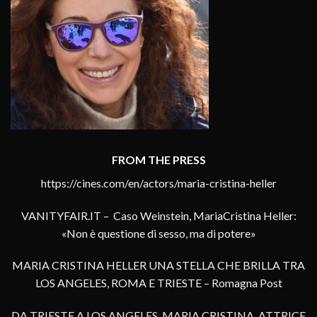
FROM THE PRESS
https://cines.com/en/actors/maria-cristina-heller
VANITYFAIR.IT – Caso Weinstein, MariaCristina Heller:
«Non è questione di sesso, ma di potere»
MARIA CRISTINA HELLER UNA STELLA CHE BRILLA TRA
LOS ANGELES, ROMA E TRIESTE – Romagna Post
DA TRIESTE A LOS ANGELES, MARIA CRISTINA, ATTRICE