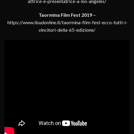
attrice-e-presentatrice-a-los-angeles/
Taormina Film Fest 2019 –
https://www.ilsudonline.it/taormina-film-fest-ecco-tutti-i-
vincitori-della-65-edizione/